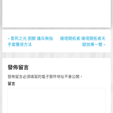
«
垂死之光 困獸 傭兵無指
邊境開拓者 邊境開拓者天
手套獲得方法
賦效果一覽
»
發佈留言
發佈留言必須填寫的電子郵件地址不會公開。
留言