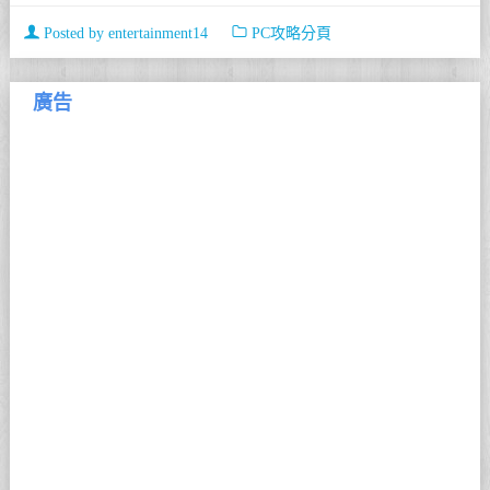
Posted by
entertainment14
PC攻略分頁
廣告