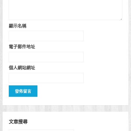
顯示名稱
電子郵件地址
個人網站網址
文章搜尋