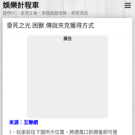
娛樂計程車
提供PC、家用主機、掌機遊戲攻略、新聞資訊
垂死之光 困獸 傳說夾克獲得方式
廣告
來源：互聯網
1、玩家前往下圖所示位置，將通風口拆開後即可進