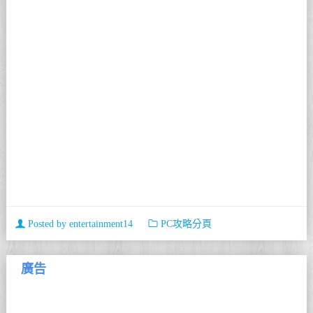
Posted by
entertainment14
PC攻略分頁
廣告