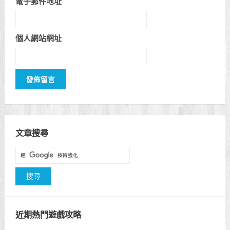
電子郵件地址
個人網站網址
文章搜尋
近期熱門遊戲攻略