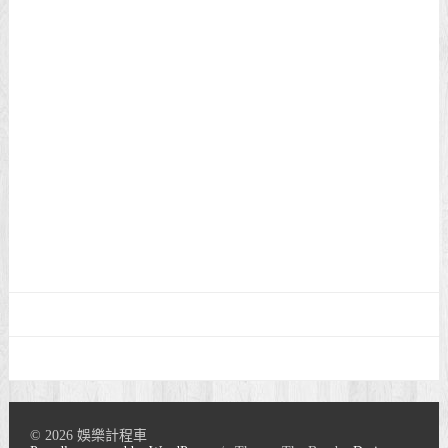
© 2026 娛樂計程車