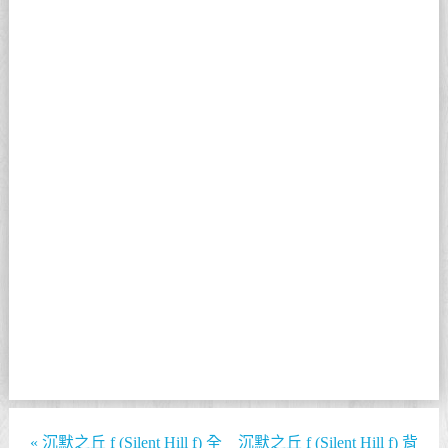
«
沉默之丘 f (Silent Hill f) 全
沉默之丘 f (Silent Hill f) 背