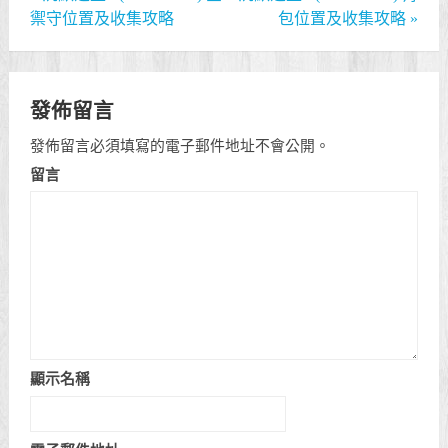
禦守位置及收集攻略
包位置及收集攻略
»
發佈留言
發佈留言必須填寫的電子郵件地址不會公開。
留言
顯示名稱