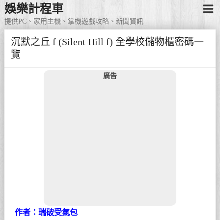
娛樂計程車
提供PC、家用主機、掌機遊戲攻略、新聞資訊
沉默之丘 f (Silent Hill f) 全學校儲物櫃密碼一
覽
廣告
作者：瑞破受氣包