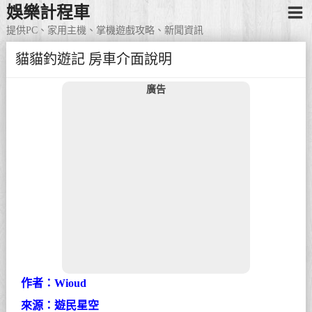
娛樂計程車
提供PC、家用主機、掌機遊戲攻略、新聞資訊
貓貓釣遊記 房車介面說明
廣告
作者：Wioud
來源：遊民星空