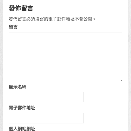
發佈留言
發佈留言必須填寫的電子郵件地址不會公開。
留言
顯示名稱
電子郵件地址
個人網站網址