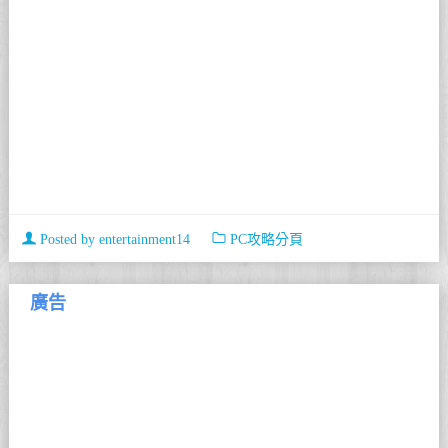
Posted by
entertainment14
PC攻略分頁
廣告