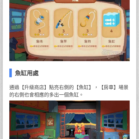
魚缸用處
通過【升級商店】點亮右側的【魚缸】，【房車】場景
的右側也會相應的多出一個魚缸。