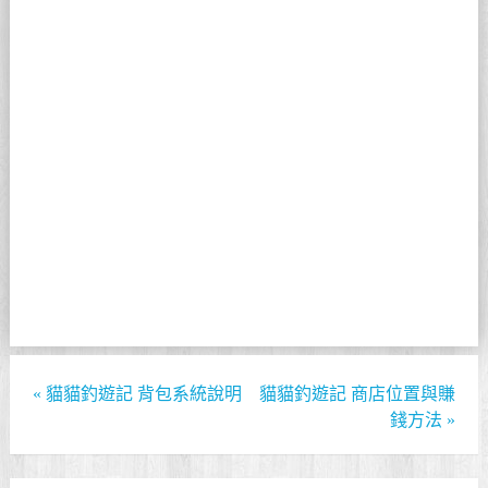
«
貓貓釣遊記 背包系統說明
貓貓釣遊記 商店位置與賺
錢方法
»