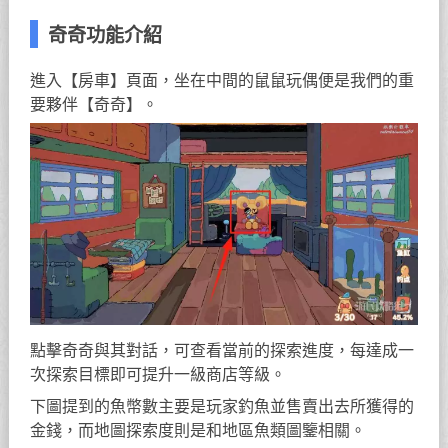
奇奇功能介紹
進入【房車】頁面，坐在中間的鼠鼠玩偶便是我們的重
要夥伴【奇奇】。
點擊奇奇與其對話，可查看當前的探索進度，每達成一
次探索目標即可提升一級商店等級。
下圖提到的魚幣數主要是玩家釣魚並售賣出去所獲得的
金錢，而地圖探索度則是和地區魚類圖鑒相關。