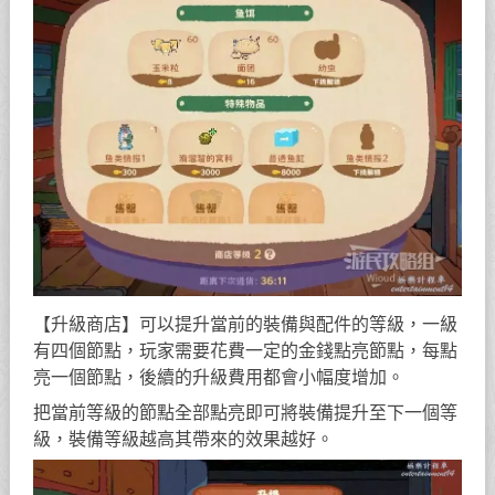
【升級商店】可以提升當前的裝備與配件的等級，一級
有四個節點，玩家需要花費一定的金錢點亮節點，每點
亮一個節點，後續的升級費用都會小幅度增加。
把當前等級的節點全部點亮即可將裝備提升至下一個等
級，裝備等級越高其帶來的效果越好。