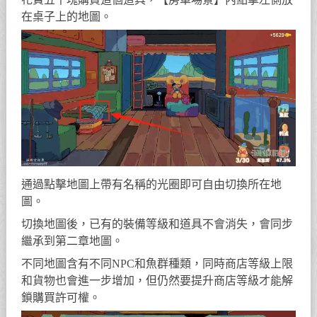
在桌子上的地圖。
通過點擊地圖上帶有名稱的光圈即可自由切換所在地
圖。
切換地圖後，已有的裝備等級和道具不會消失，會同步
繼承到第二章地圖。
不同地圖含有不同NPC和魚群種類，同時商店等級上限
和貨物也會進一步增加，但仍然要提升商店等級才能解
鎖購買許可權。