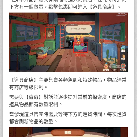
下方有一個包裹，點擊包裹即可進入【道具商店】。
【道具商店】主要售賣各類魚餌和特殊物品，物品通常
有商店等級限制。
需要與【奇奇】對話並逐步提升當前的探索度，商店的
道具物品都有數量限制。
當發現道具售完時需要等待下方的進貨時間，每次進貨
都會刷新物品的數量。