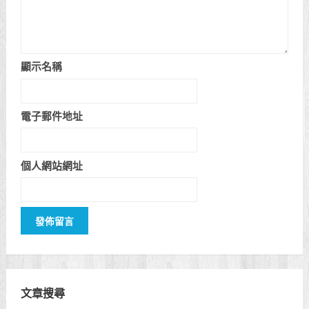
顯示名稱
電子郵件地址
個人網站網址
文章搜尋