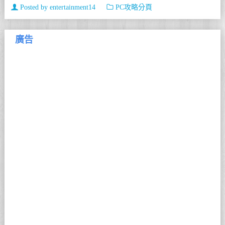
Posted by
entertainment14
PC攻略分頁
廣告