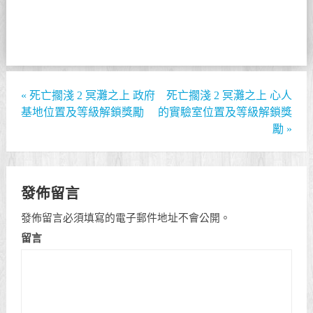
«
死亡擱淺 2 冥灘之上 政府
死亡擱淺 2 冥灘之上 心人
基地位置及等級解鎖獎勵
的實驗室位置及等級解鎖獎
勵
»
發佈留言
發佈留言必須填寫的電子郵件地址不會公開。
留言