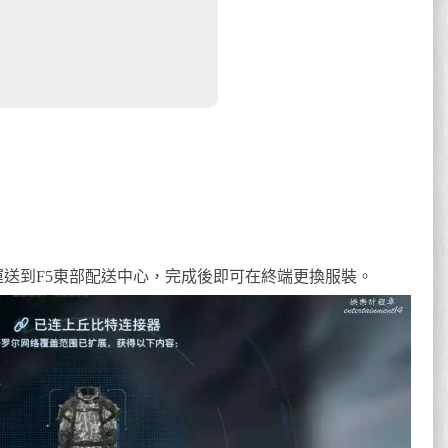
運送到F5東部配送中心，完成後即可在終端更換服裝。