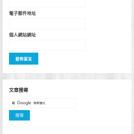
電子郵件地址
個人網站網址
文章搜尋