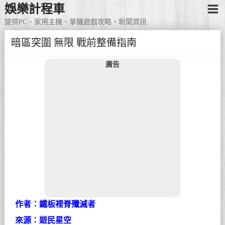
娛樂計程車
提供PC、家用主機、掌機遊戲攻略、新聞資訊
暗區突圍 無限 戰前整備指南
廣告
作者：鐵板裡脊殲滅者
來源：遊民星空