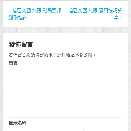
«
暗區突圍 無限 戰場資訊
暗區突圍 無限 實用技巧分
獲取指南
享
»
發佈留言
發佈留言必須填寫的電子郵件地址不會公開。
留言
顯示名稱