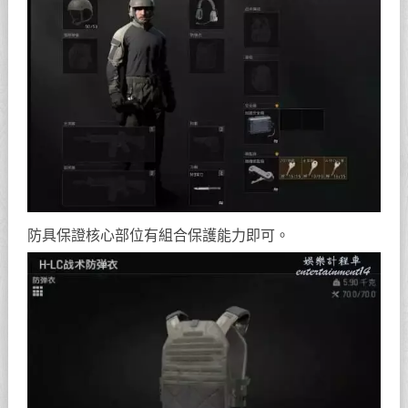
防具保證核心部位有組合保護能力即可。