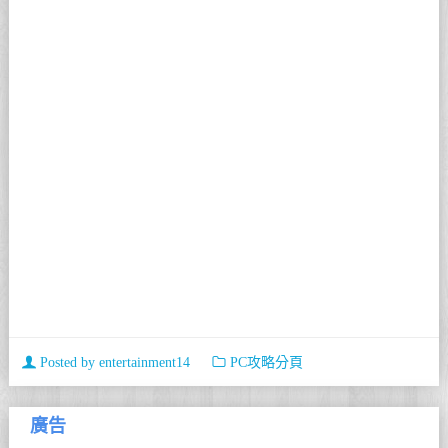
Posted by
entertainment14
PC攻略分頁
廣告