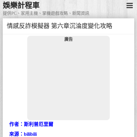
娛樂計程車
提供PC、家用主機、掌機遊戲攻略、新聞資訊
情感反詐模擬器 第六章沉淪度變化攻略
廣告
作者：斯利普厄里爾
來源：bilibili