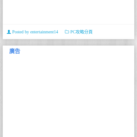
Posted by
entertainment14
PC攻略分頁
廣告