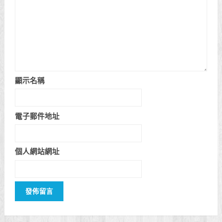
顯示名稱
電子郵件地址
個人網站網址