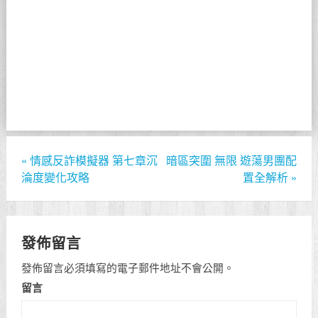
«
情感反詐模擬器 第七章沉
暗區突圍 無限 遊蕩男團配
淪度變化攻略
置全解析
»
發佈留言
發佈留言必須填寫的電子郵件地址不會公開。
留言