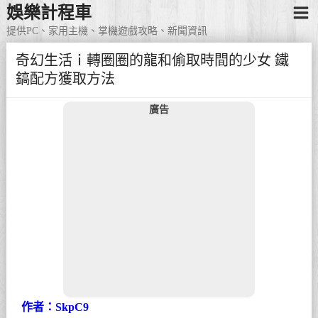
娛樂計程車
提供PC、家用主機、掌機遊戲攻略、新聞資訊
奇幻生活ｉ轉圈圈的龍和偷取時間的少女 鐵
鎬配方獲取方法
廣告
作者：SkpC9