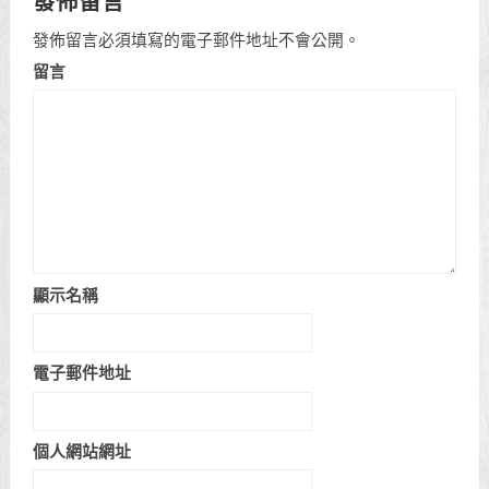
發佈留言
發佈留言必須填寫的電子郵件地址不會公開。
留言
顯示名稱
電子郵件地址
個人網站網址