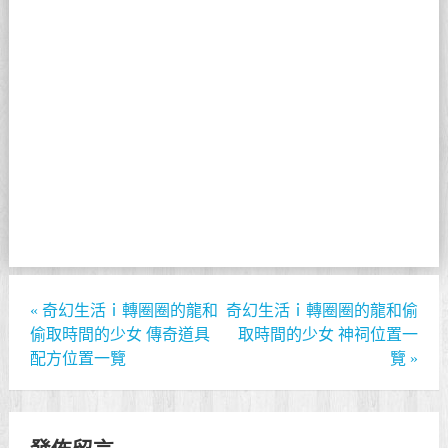
«
奇幻生活ｉ轉圈圈的龍和
奇幻生活ｉ轉圈圈的龍和偷
偷取時間的少女 傳奇道具
取時間的少女 神祠位置一
配方位置一覽
覽
»