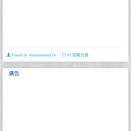
Posted by
entertainment14
PC攻略分頁
廣告