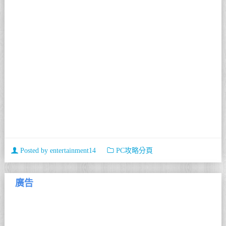
Posted by
entertainment14
PC攻略分頁
廣告