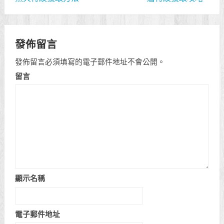
發佈留言
發佈留言必須填寫的電子郵件地址不會公開。
留言
顯示名稱
電子郵件地址