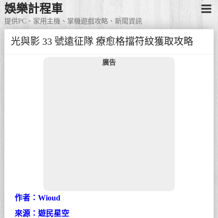
娛樂計程車
提供PC、家用主機、掌機遊戲攻略、新聞資訊
光與影 33 號遠征隊 療愈格擋符紋獲取攻略
廣告
作者：Wioud
來源：遊民星空