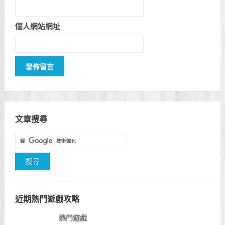
個人網站網址
文章搜尋
近期熱門遊戲攻略
熱門遊戲