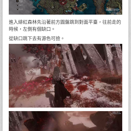
進入緋紅森林先沿著前方圓盤跳到對面平臺，往前走的
時候，左側有個缺口。
從缺口跳下去有源色可撿。