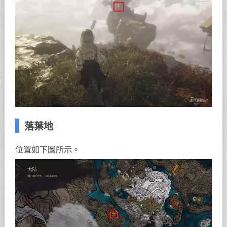
落葉地
位置如下圖所示。