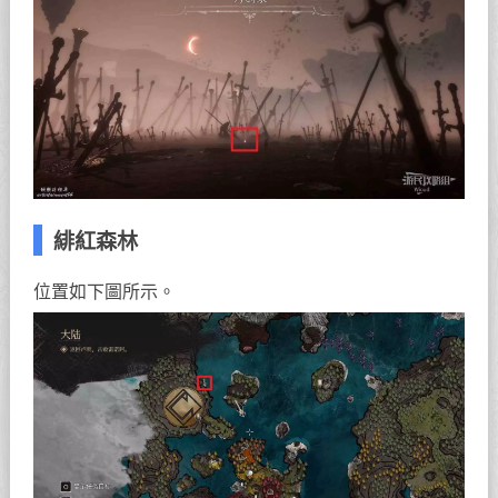
緋紅森林
位置如下圖所示。