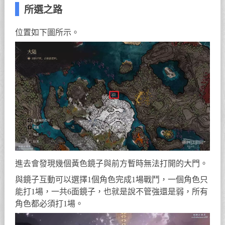
所選之路
位置如下圖所示。
進去會發現幾個黃色鏡子與前方暫時無法打開的大門。
與鏡子互動可以選擇1個角色完成1場戰鬥，一個角色只
能打1場，一共6面鏡子，也就是說不管強還是弱，所有
角色都必須打1場。