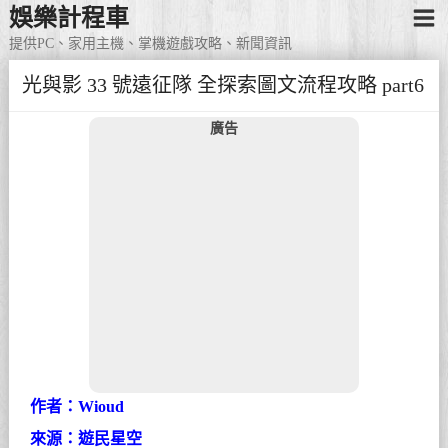
娛樂計程車
提供PC、家用主機、掌機遊戲攻略、新聞資訊
光與影 33 號遠征隊 全探索圖文流程攻略 part6
廣告
作者：Wioud
來源：遊民星空