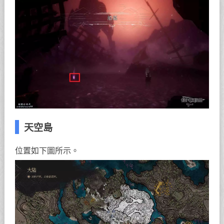
天空島
位置如下圖所示。