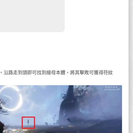
，沿路走到頭即可找到繪母本體，將其擊敗可獲得符紋