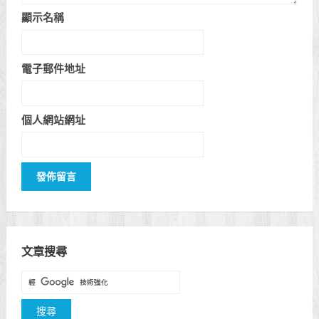
顯示名稱
電子郵件地址
個人網站網址
文章搜尋