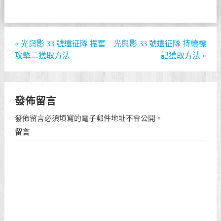
«
光與影 33 號遠征隊 振奮
光與影 33 號遠征隊 持續標
攻擊二獲取方法
記獲取方法
»
發佈留言
發佈留言必須填寫的電子郵件地址不會公開。
留言