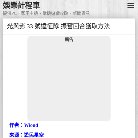
娛樂計程車
提供PC、家用主機、掌機遊戲攻略、新聞資訊
光與影 33 號遠征隊 振奮回合獲取方法
廣告
作者：Wioud
來源：遊民星空