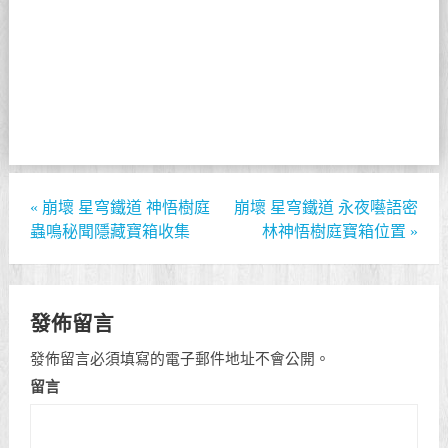
«
崩壞 星穹鐵道 神悟樹庭
崩壞 星穹鐵道 永夜囈語密
蟲鳴秘聞隱藏寶箱收集
林神悟樹庭寶箱位置
»
發佈留言
發佈留言必須填寫的電子郵件地址不會公開。
留言