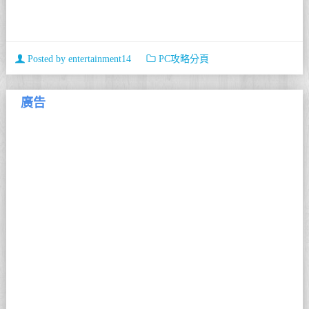
Posted by
entertainment14
PC攻略分頁
廣告