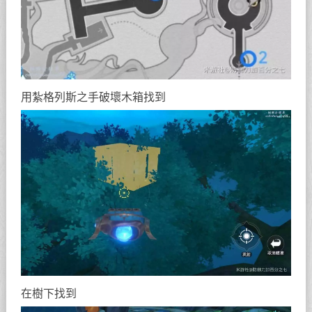
用紮格列斯之手破壞木箱找到
在樹下找到