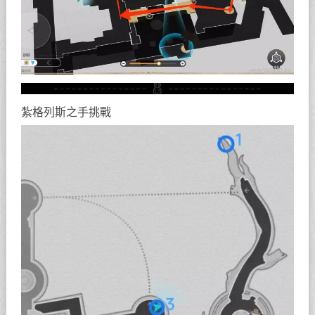
紮格列斯之手挑戰