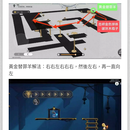
黃金替罪羊解法：右右左右右右，然後左右，再一直向
左