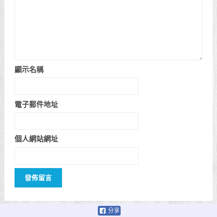
顯示名稱
電子郵件地址
個人網站網址
分享