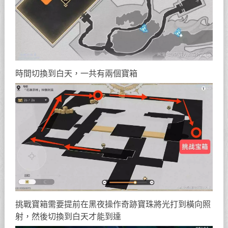
時間切換到白天，一共有兩個寶箱
挑戰寶箱需要提前在黑夜操作奇跡寶珠將光打到橫向照
射，然後切換到白天才能到達