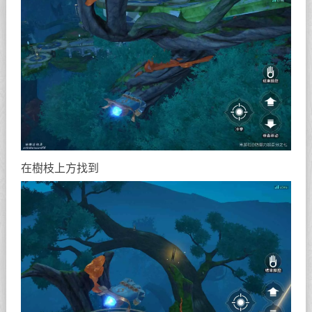
在樹枝上方找到