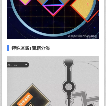
特殊區域1寶箱分佈