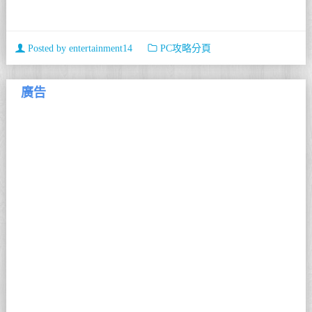
Posted by
entertainment14
PC攻略分頁
廣告