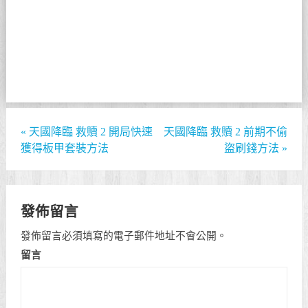
«
天國降臨 救贖 2 開局快速
天國降臨 救贖 2 前期不偷
獲得板甲套裝方法
盜刷錢方法
»
發佈留言
發佈留言必須填寫的電子郵件地址不會公開。
留言