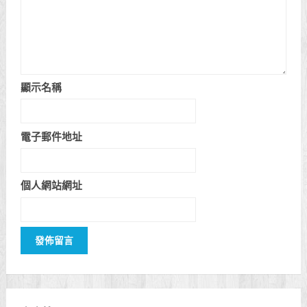
顯示名稱
電子郵件地址
個人網站網址