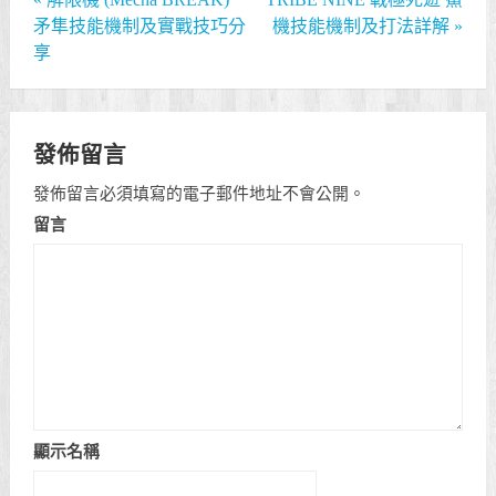
矛隼技能機制及實戰技巧分
機技能機制及打法詳解
»
享
發佈留言
發佈留言必須填寫的電子郵件地址不會公開。
留言
顯示名稱