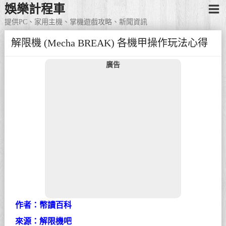
娛樂計程車
提供PC、家用主機、掌機遊戲攻略、新聞資訊
解限機 (Mecha BREAK) 各機甲操作玩法心得
廣告
作者：幣讀百科
來源：解限機吧