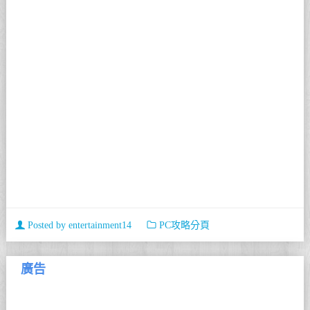
Posted by
entertainment14
PC攻略分頁
廣告