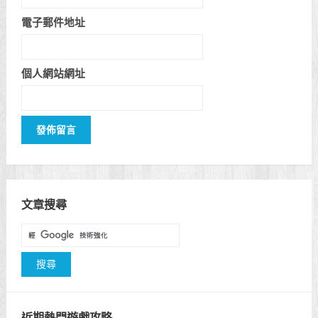
電子郵件地址
個人網站網址
文章搜尋
近期熱門遊戲攻略