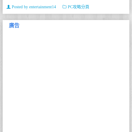
Posted by
entertainment14
PC攻略分頁
廣告