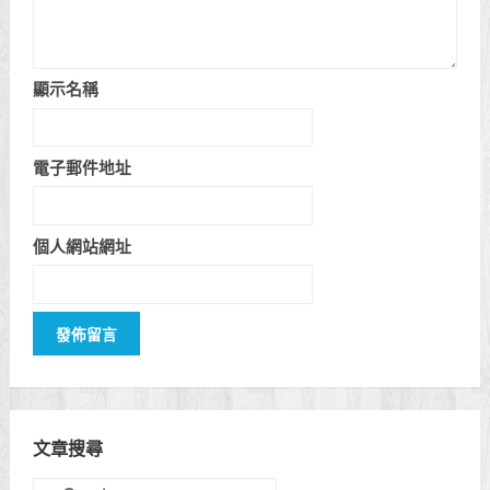
顯示名稱
電子郵件地址
個人網站網址
文章搜尋