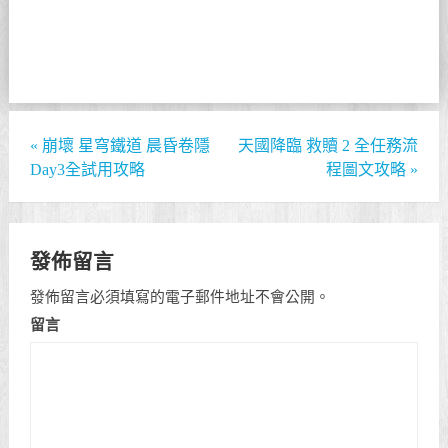
«
崩壞 星穹鐵道 晨昏卷隱
天國降臨 救贖 2 全任務流
Day3全試用攻略
程圖文攻略
»
發佈留言
發佈留言必須填寫的電子郵件地址不會公開。
留言