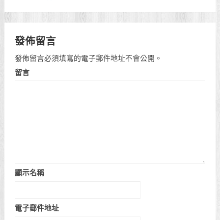
發佈留言
發佈留言必須填寫的電子郵件地址不會公開。
留言
顯示名稱
電子郵件地址