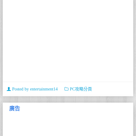
Posted by
entertainment14
PC攻略分頁
廣告