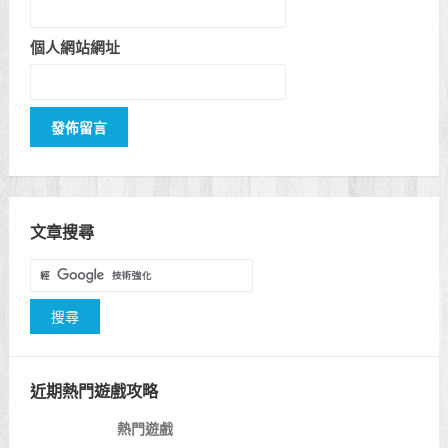
個人網站網址
文章搜尋
近期熱門遊戲攻略
熱門遊戲