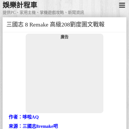
娛樂計程車
提供PC、家用主機、掌機遊戲攻略、新聞資訊
三國志 8 Remake 高級208劉度圖文戰報
廣告
作者：哆啦AQ
來源：三國志8remake吧