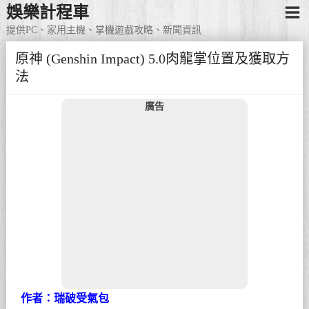
娛樂計程車
提供PC、家用主機、掌機遊戲攻略、新聞資訊
原神 (Genshin Impact) 5.0肉龍掌位置及獲取方
法
廣告
作者：瑞破受氣包