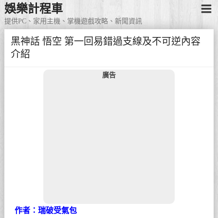
娛樂計程車
提供PC、家用主機、掌機遊戲攻略、新聞資訊
黑神話 悟空 第一回易錯過支線及不可逆內容
介紹
廣告
作者：瑞破受氣包