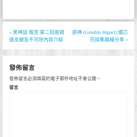
«
黑神話 悟空 第二回易錯
原神 (Genshin Impact) 燼芯
過支線及不可逆內容介紹
花採集路線分享
»
發佈留言
發佈留言必須填寫的電子郵件地址不會公開。
留言