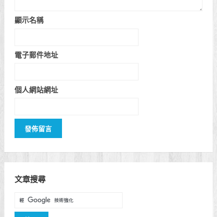
顯示名稱
電子郵件地址
個人網站網址
文章搜尋