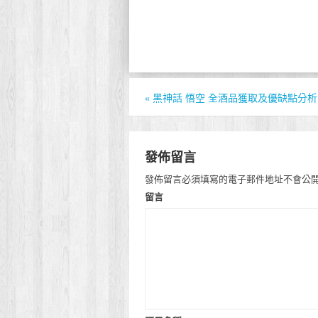
«
黑神話 悟空 全酒品獲取及優缺點分析
發佈留言
發佈留言必須填寫的電子郵件地址不會公
留言