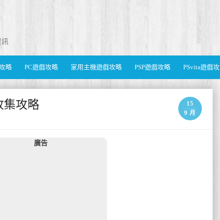
資訊
遊戲攻略
PC遊戲攻略
家用主機遊戲攻略
PSP遊戲攻略
PSvita遊戲
收集攻略
15
9 月
廣告