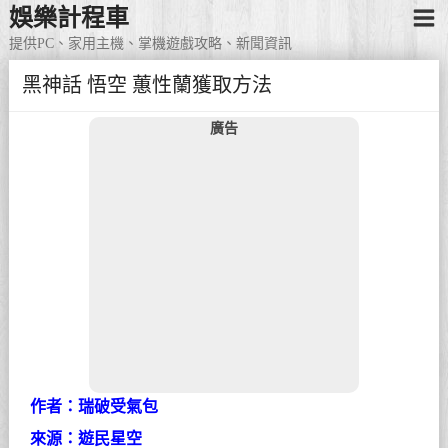
娛樂計程車
提供PC、家用主機、掌機遊戲攻略、新聞資訊
黑神話 悟空 蕙性蘭獲取方法
廣告
作者：瑞破受氣包
來源：遊民星空