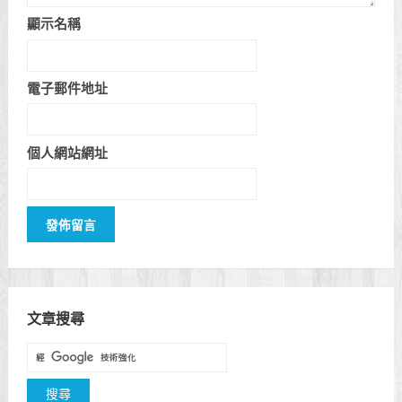
顯示名稱
電子郵件地址
個人網站網址
文章搜尋