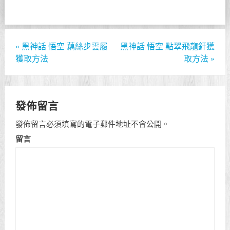
«
黑神話 悟空 藕絲步雲履
黑神話 悟空 點翠飛龍釬獲
獲取方法
取方法
»
發佈留言
發佈留言必須填寫的電子郵件地址不會公開。
留言