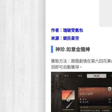
作者：瑞破受氣包
來源：遊民星空
神珍-如意金箍棒
獲取方法：跟隨劇情在第六回花果
洞即可自動獲得。