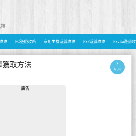
資訊
遊戲攻略
PC遊戲攻略
家用主機遊戲攻略
PSP遊戲攻略
PSvita遊戲
棒獲取方法
2
9 月
廣告