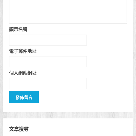
顯示名稱
電子郵件地址
個人網站網址
文章搜尋