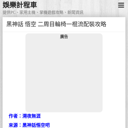
娛樂計程車
提供PC、家用主機、掌機遊戲攻略、新聞資訊
黑神話 悟空 二周目輪椅一棍流配裝攻略
廣告
作者：溯夜無涯
來源：黑神話悟空吧