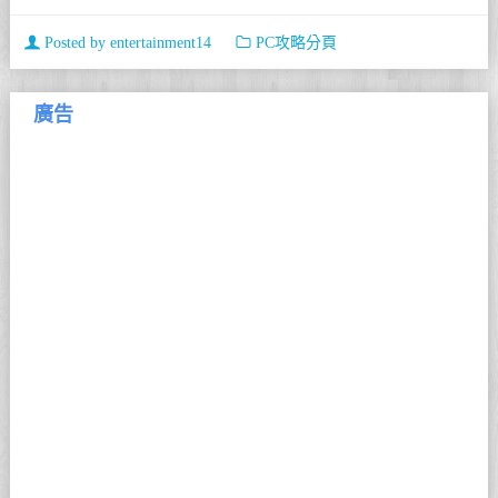
Posted by
entertainment14
PC攻略分頁
廣告