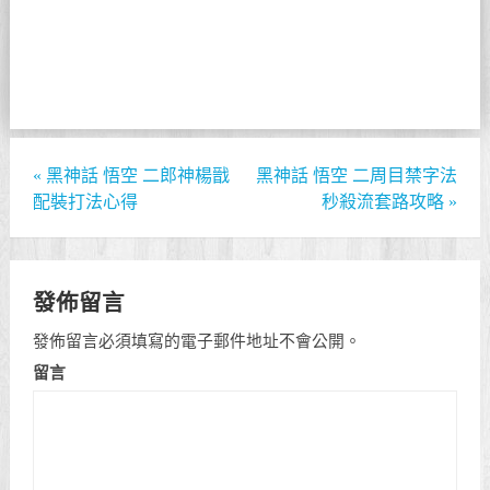
«
黑神話 悟空 二郎神楊戩
黑神話 悟空 二周目禁字法
配裝打法心得
秒殺流套路攻略
»
發佈留言
發佈留言必須填寫的電子郵件地址不會公開。
留言