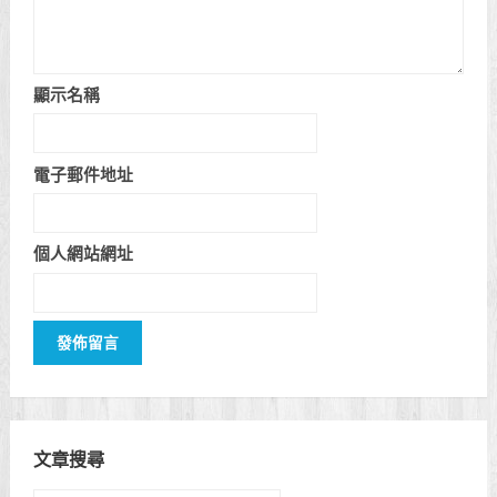
顯示名稱
電子郵件地址
個人網站網址
文章搜尋