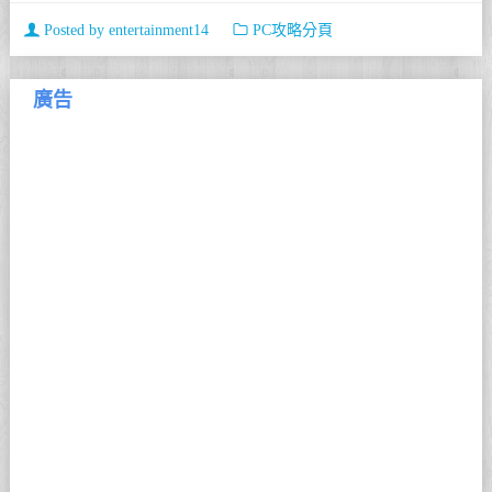
Posted by
entertainment14
PC攻略分頁
廣告