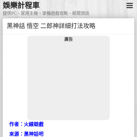
娛樂計程車
提供PC、家用主機、掌機遊戲攻略、新聞資訊
黑神話 悟空 二郎神詳細打法攻略
廣告
作者：火線遊戲
來源：黑神話吧