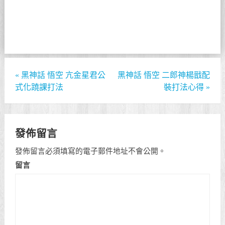
«
黑神話 悟空 亢金星君公
黑神話 悟空 二郎神楊戩配
式化蹺課打法
裝打法心得
»
發佈留言
發佈留言必須填寫的電子郵件地址不會公開。
留言