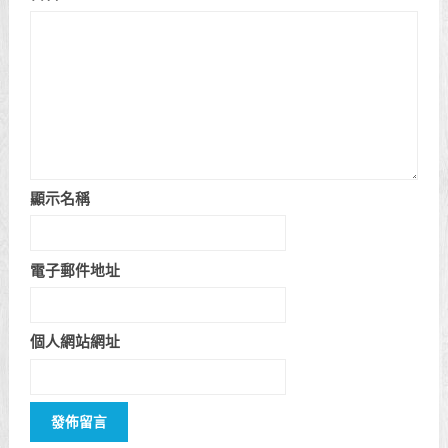
顯示名稱
電子郵件地址
個人網站網址