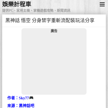
娛樂計程車
提供PC、家用主機、掌機遊戲攻略、新聞資訊
黑神話 悟空 分身禁字重斬流配裝玩法分享
廣告
作者：Sky77
來源：黑神話吧