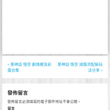
«
黑神話 悟空 劇情梗及彩
黑神話 悟空 減傷流配裝玩
蛋合集
法分享
»
發佈留言
發佈留言必須填寫的電子郵件地址不會公開。
留言