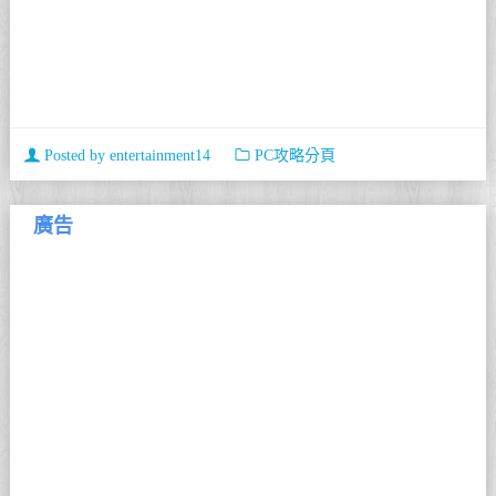
Posted by
entertainment14
PC攻略分頁
廣告