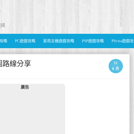
資訊
遊戲攻略
PC遊戲攻略
家用主機遊戲攻略
PSP遊戲攻略
PSvita遊戲
圖路線分享
31
8 月
廣告