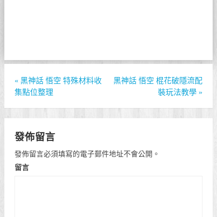
«
黑神話 悟空 特殊材料收
黑神話 悟空 棍花破隱流配
集點位整理
裝玩法教學
»
發佈留言
發佈留言必須填寫的電子郵件地址不會公開。
留言