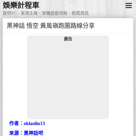
娛樂計程車
提供PC、家用主機、掌機遊戲攻略、新聞資訊
黑神話 悟空 黃風嶺跑圖路線分享
廣告
作者：oklaoliu13
來源：黑神話吧