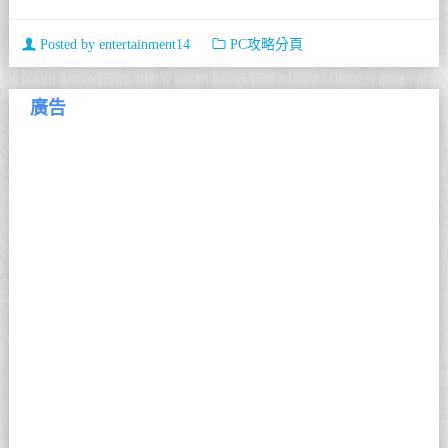
Posted by
entertainment14
PC攻略分頁
廣告