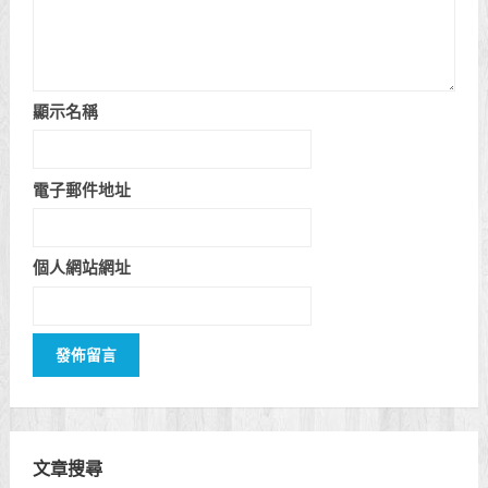
顯示名稱
電子郵件地址
個人網站網址
文章搜尋