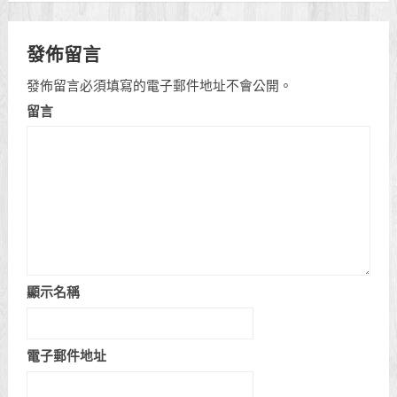
發佈留言
發佈留言必須填寫的電子郵件地址不會公開。
留言
顯示名稱
電子郵件地址