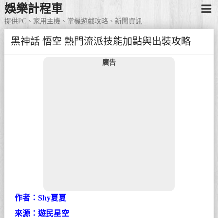
娛樂計程車
提供PC、家用主機、掌機遊戲攻略、新聞資訊
黑神話 悟空 熱門流派技能加點與出裝攻略
廣告
作者：Shy夏夏
來源：遊民星空