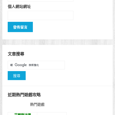
個人網站網址
文章搜尋
近期熱門遊戲攻略
熱門遊戲