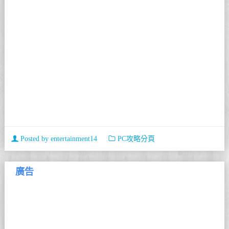
Posted by
entertainment14
PC攻略分頁
廣告