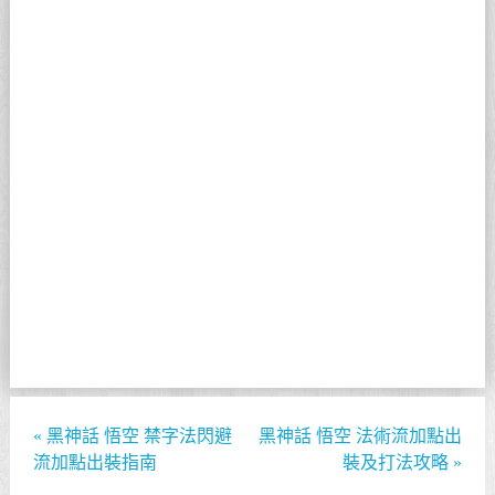
«
黑神話 悟空 禁字法閃避
黑神話 悟空 法術流加點出
流加點出裝指南
裝及打法攻略
»