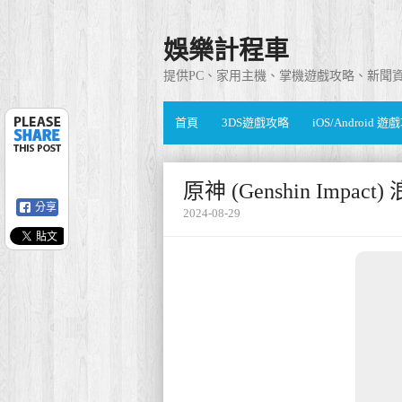
娛樂計程車
提供PC、家用主機、掌機遊戲攻略、新聞
首頁
3DS遊戲攻略
iOS/Android 
原神 (Genshin Imp
分享
2024-08-29