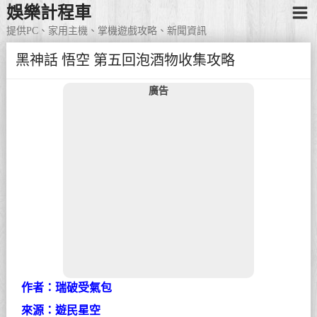
娛樂計程車
提供PC、家用主機、掌機遊戲攻略、新聞資訊
黑神話 悟空 第五回泡酒物收集攻略
廣告
作者：瑞破受氣包
來源：遊民星空