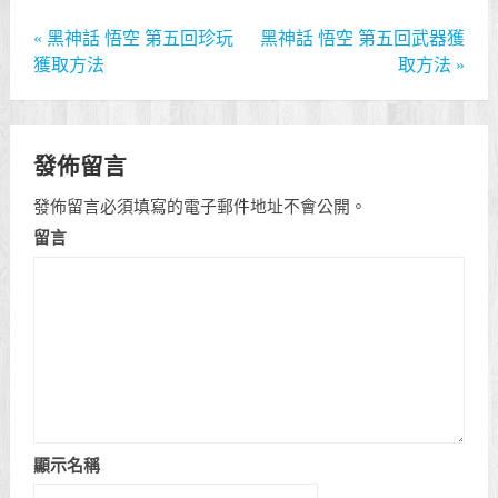
«
黑神話 悟空 第五回珍玩
黑神話 悟空 第五回武器獲
獲取方法
取方法
»
發佈留言
發佈留言必須填寫的電子郵件地址不會公開。
留言
顯示名稱