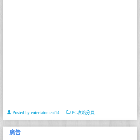
Posted by
entertainment14
PC攻略分頁
廣告