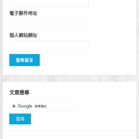
電子郵件地址
個人網站網址
文章搜尋