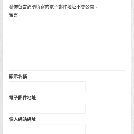
發佈留言必須填寫的電子郵件地址不會公開。
留言
顯示名稱
電子郵件地址
個人網站網址