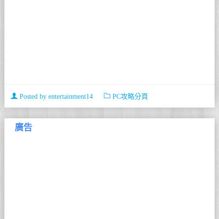
Posted by
entertainment14
PC攻略分頁
廣告