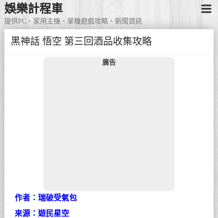
娛樂計程車
提供PC、家用主機、掌機遊戲攻略、新聞資訊
黑神話 悟空 第三回酒品收集攻略
廣告
作者：瑞破受氣包
來源：遊民星空