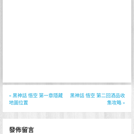
«
黑神話 悟空 第一章隱藏
黑神話 悟空 第二回酒品收
地圖位置
集攻略
»
發佈留言