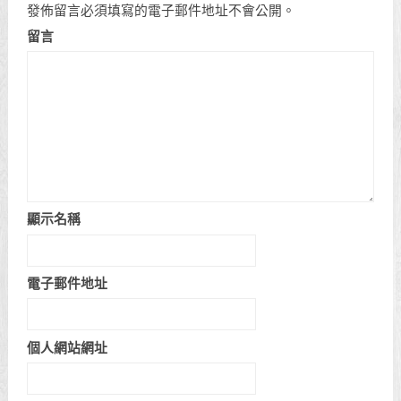
發佈留言必須填寫的電子郵件地址不會公開。
留言
顯示名稱
電子郵件地址
個人網站網址