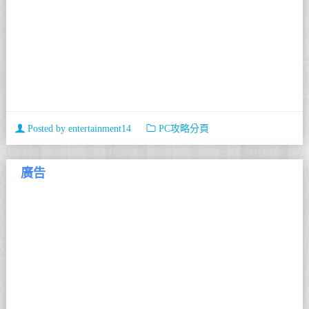
Posted by
entertainment14
PC攻略分頁
廣告