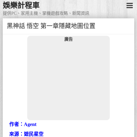
娛樂計程車
提供PC、家用主機、掌機遊戲攻略、新聞資訊
黑神話 悟空 第一章隱藏地圖位置
廣告
作者：Agent
來源：遊民星空