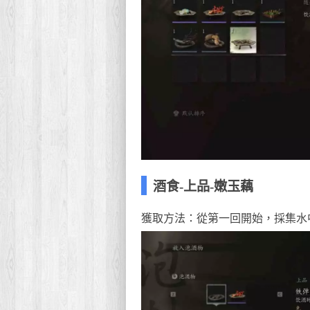
酒食-上品-嫩玉藕
獲取方法：從第一回開始，採集水