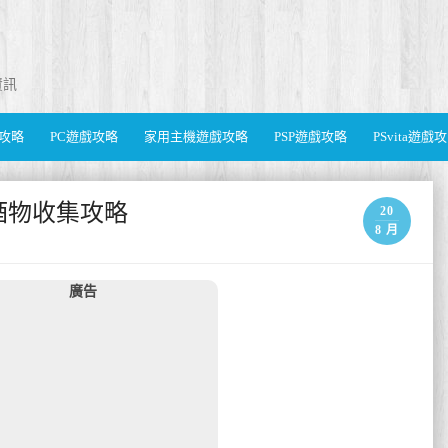
資訊
遊戲攻略
PC遊戲攻略
家用主機遊戲攻略
PSP遊戲攻略
PSvita遊戲
酒物收集攻略
20
8 月
廣告