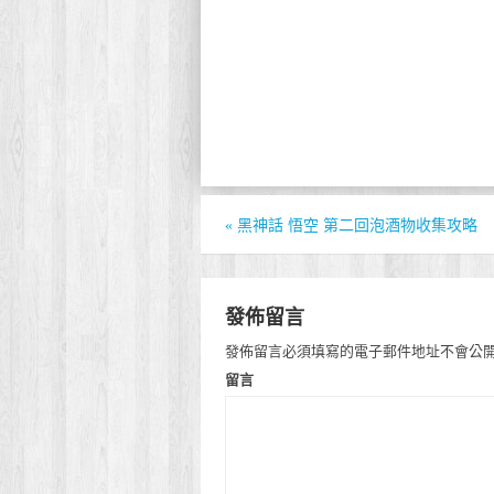
«
黑神話 悟空 第二回泡酒物收集攻略
發佈留言
發佈留言必須填寫的電子郵件地址不會公
留言