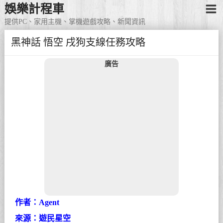
娛樂計程車
提供PC、家用主機、掌機遊戲攻略、新聞資訊
黑神話 悟空 戌狗支線任務攻略
廣告
作者：Agent
來源：遊民星空