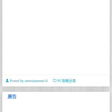
Posted by
entertainment14
PC攻略分頁
廣告