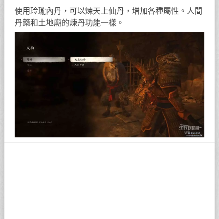
使用玲瓏內丹，可以煉天上仙丹，增加各種屬性。人間
丹藥和土地廟的煉丹功能一樣。