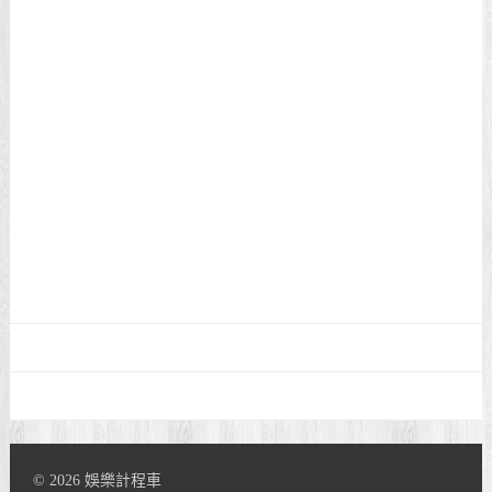
© 2026 娛樂計程車