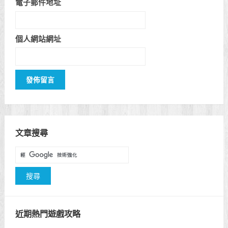
電子郵件地址
個人網站網址
文章搜尋
近期熱門遊戲攻略