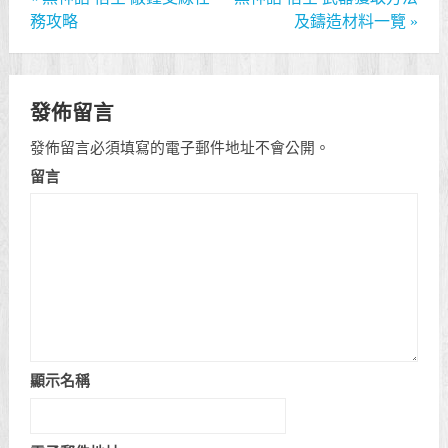
務攻略
及鑄造材料一覽
»
發佈留言
發佈留言必須填寫的電子郵件地址不會公開。
留言
顯示名稱