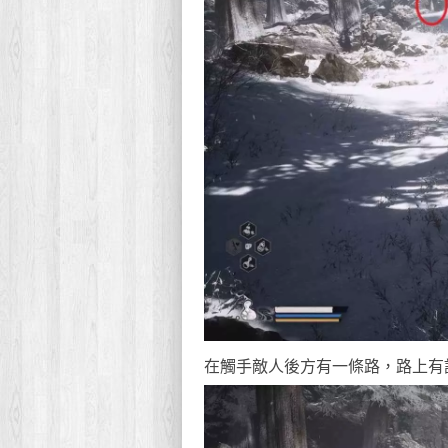
在觸手敵人後方有一條路，路上有