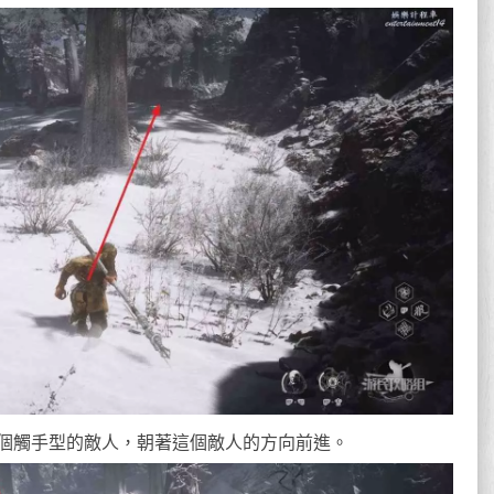
個觸手型的敵人，朝著這個敵人的方向前進。