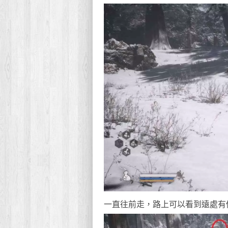
一直往前走，路上可以看到遠處有