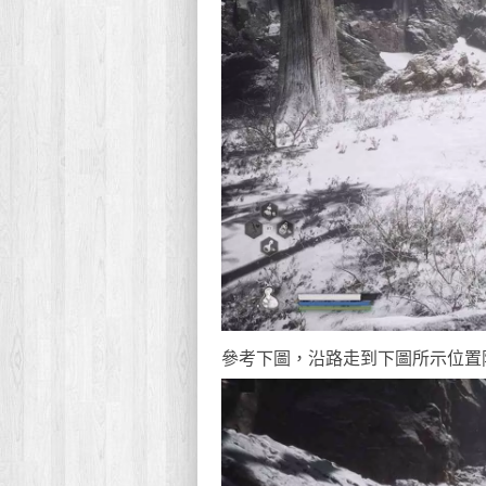
參考下圖，沿路走到下圖所示位置