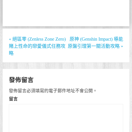
«
絕區零 (Zenless Zone Zero)
原神 (Genshin Impact) 導能
賭上性命的戀愛儀式任務攻
原盤引理第一關活動攻略
»
略
發佈留言
發佈留言必須填寫的電子郵件地址不會公開。
留言