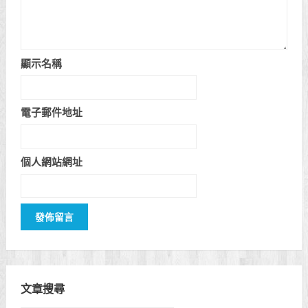
顯示名稱
電子郵件地址
個人網站網址
文章搜尋