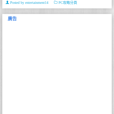
Posted by
entertainment14
PC攻略分頁
廣告