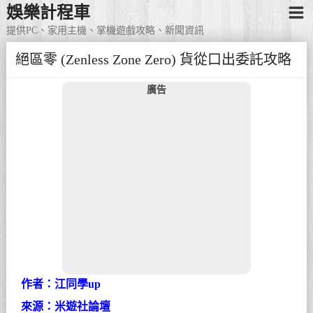
娛樂計程車
提供PC、家用主機、掌機遊戲攻略、新聞資訊
絕區零 (Zenless Zone Zero) 貨從口出委託攻略
廣告
作者：江同學up
來源：米遊社論壇