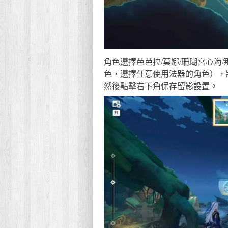
角色選擇芭芭拉/莫娜/珊瑚宮心海
色，選擇任意使用法器的角色），
然後點擊右下角保存留影設置。