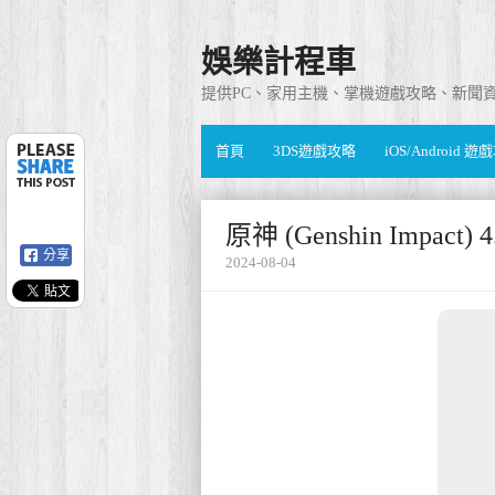
娛樂計程車
提供PC、家用主機、掌機遊戲攻略、新聞
首頁
3DS遊戲攻略
iOS/Android 
原神 (Genshin Imp
分享
2024-08-04