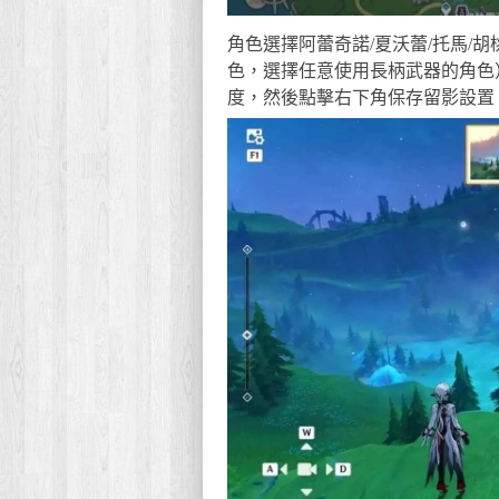
角色選擇阿蕾奇諾/夏沃蕾/托馬/
色，選擇任意使用長柄武器的角色
度，然後點擊右下角保存留影設置