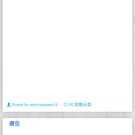
Posted by
entertainment14
PC攻略分頁
廣告