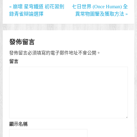
«
崩壞 星穹鐵道 初花習劍
七日世界 (Once Human) 全
錄青雀辯論選擇
異常物圖鑒及獲取方法
»
發佈留言
發佈留言必須填寫的電子郵件地址不會公開。
留言
顯示名稱