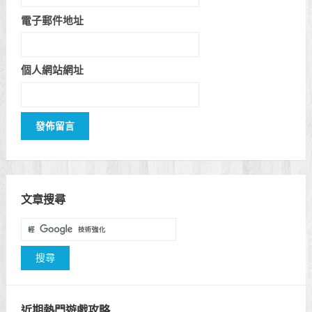
電子郵件地址
個人網站網址
文章搜尋
近期熱門遊戲攻略