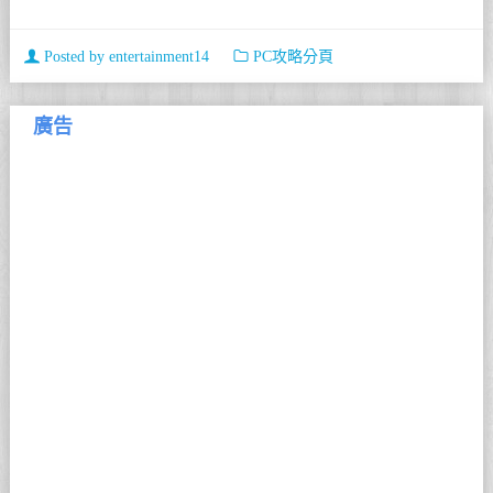
Posted by
entertainment14
PC攻略分頁
廣告