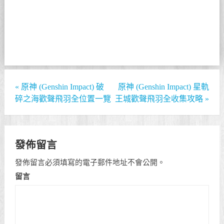
«
原神 (Genshin Impact) 破
原神 (Genshin Impact) 星軌
碎之海歡聲飛羽全位置一覽
王城歡聲飛羽全收集攻略
»
發佈留言
發佈留言必須填寫的電子郵件地址不會公開。
留言