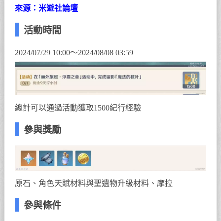
來源：米遊社論壇
活動時間
2024/07/29 10:00～2024/08/08 03:59
總計可以通過活動獲取1500紀行經驗
參與獎勵
原石、角色天賦材料與聖遺物升級材料、摩拉
參與條件