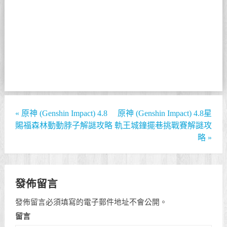
«
原神 (Genshin Impact) 4.8
原神 (Genshin Impact) 4.8星
賜福森林動動脖子解謎攻略
軌王城鐘擺巷挑戰賽解謎攻
略
»
發佈留言
發佈留言必須填寫的電子郵件地址不會公開。
留言