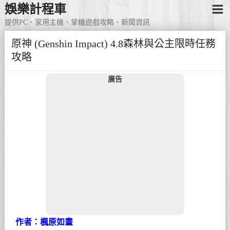
娛樂計程車
提供PC、家用主機、掌機遊戲攻略、新聞資訊
原神 (Genshin Impact) 4.8森林與公主限時任務
攻略
廣告
作者：楓原如畫