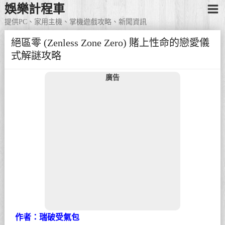
娛樂計程車
提供PC、家用主機、掌機遊戲攻略、新聞資訊
絕區零 (Zenless Zone Zero) 賭上性命的戀愛儀
式解謎攻略
廣告
作者：瑞破受氣包