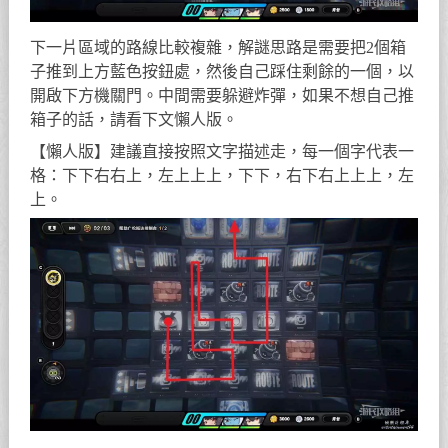
下一片區域的路線比較複雜，解謎思路是需要把2個箱
子推到上方藍色按鈕處，然後自己踩住剩餘的一個，以
開啟下方機關門。中間需要躲避炸彈，如果不想自己推
箱子的話，請看下文懶人版。
【懶人版】建議直接按照文字描述走，每一個字代表一
格：下下右右上，左上上上，下下，右下右上上上，左
上。