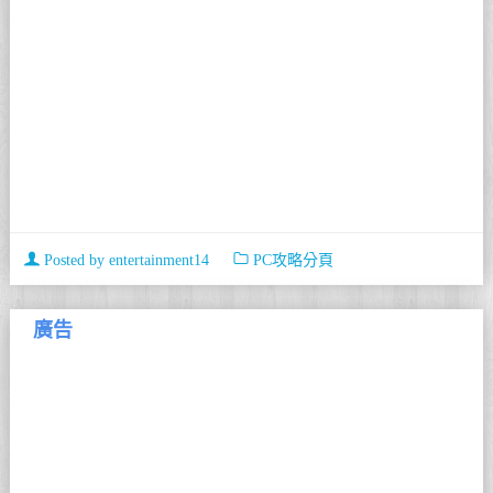
Posted by
entertainment14
PC攻略分頁
廣告