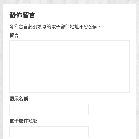
發佈留言
發佈留言必須填寫的電子郵件地址不會公開。
留言
顯示名稱
電子郵件地址