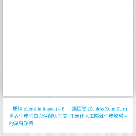
«
原神 (Genshin Impact) 4.8
絕區零 (Zenless Zone Zero)
世界任務旁白與注腳與正文
正義伐木工隱藏任務攻略
»
的尾聲攻略