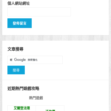
個人網站網址
文章搜尋
近期熱門遊戲攻略
熱門遊戲
艾爾登法環