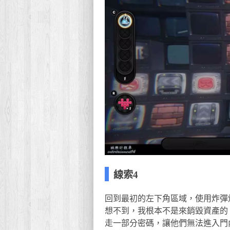
線索4
回到最初的左下角區域，使用炸彈
想不到，我根本不是來銷毀資產的
走一部分密碼，讓他們無法進入門