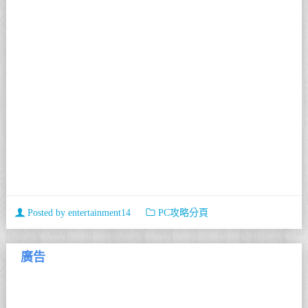
Posted by
entertainment14
PC攻略分頁
廣告