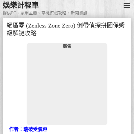
娛樂計程車
提供PC、家用主機、掌機遊戲攻略、新聞資訊
絕區零 (Zenless Zone Zero) 倒帶偵探拼圖保姆
級解謎攻略
廣告
作者：瑞破受氣包