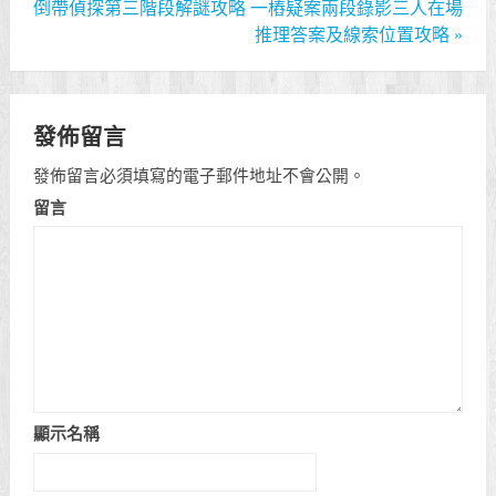
倒帶偵探第三階段解謎攻略
一樁疑案兩段錄影三人在場
推理答案及線索位置攻略
»
發佈留言
發佈留言必須填寫的電子郵件地址不會公開。
留言
顯示名稱