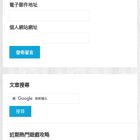
電子郵件地址
個人網站網址
文章搜尋
近期熱門遊戲攻略