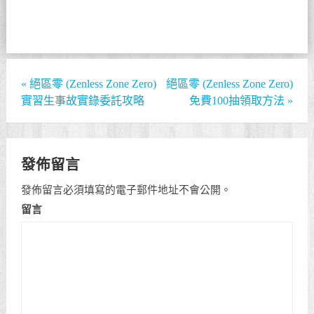
«
絕區零 (Zenless Zone Zero)
絕區零 (Zenless Zone Zero)
實習生事故實錄委託攻略
免費100抽領取方法
»
發佈留言
發佈留言必須填寫的電子郵件地址不會公開。
留言