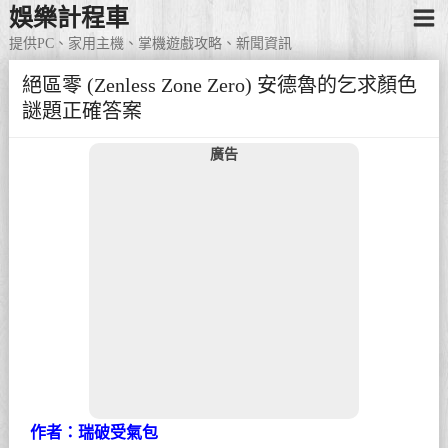
娛樂計程車
提供PC、家用主機、掌機遊戲攻略、新聞資訊
絕區零 (Zenless Zone Zero) 安德魯的乞求顏色
謎題正確答案
廣告
作者：瑞破受氣包