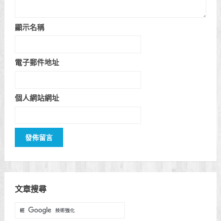
顯示名稱
電子郵件地址
個人網站網址
文章搜尋