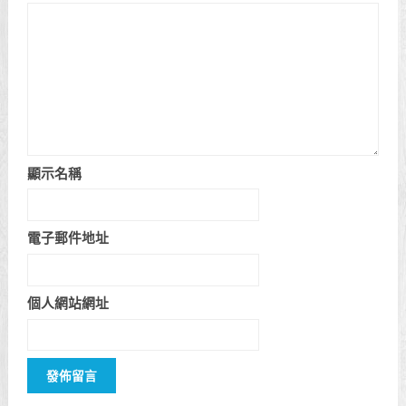
顯示名稱
電子郵件地址
個人網站網址