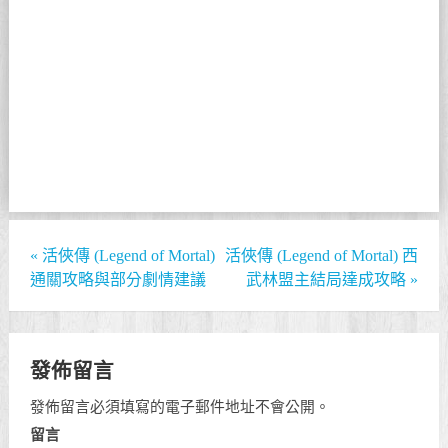
«
活俠傳 (Legend of Mortal)
活俠傳 (Legend of Mortal) 西
通關攻略與部分劇情建議
武林盟主結局達成攻略
»
發佈留言
發佈留言必須填寫的電子郵件地址不會公開。
留言