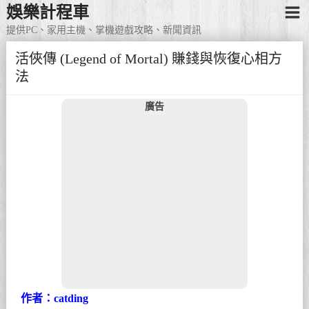
娛樂計程車
提供PC、家用主機、掌機遊戲攻略、新聞資訊
活俠傳 (Legend of Mortal) 賺錢與恢復心相方
法
廣告
作者：catding