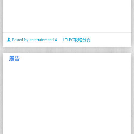
Posted by
entertainment14
PC攻略分頁
廣告