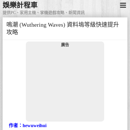
娛樂計程車
提供PC、家用主機、掌機遊戲攻略、新聞資訊
鳴潮 (Wuthering Waves) 資料塢等級快速提升
攻略
廣告
作者：hewuweihui