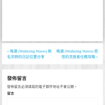
«
鳴潮 (Wuthering Waves) 無
鳴潮 (Wuthering Waves) 奇
名宗師的日記位置分享
怪的流放者任務攻略
»
發佈留言
發佈留言必須填寫的電子郵件地址不會公開。
留言