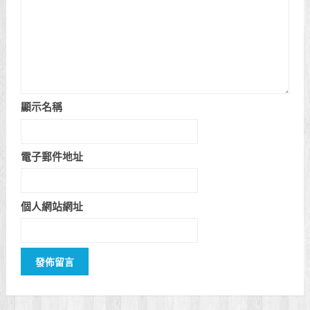
顯示名稱
電子郵件地址
個人網站網址