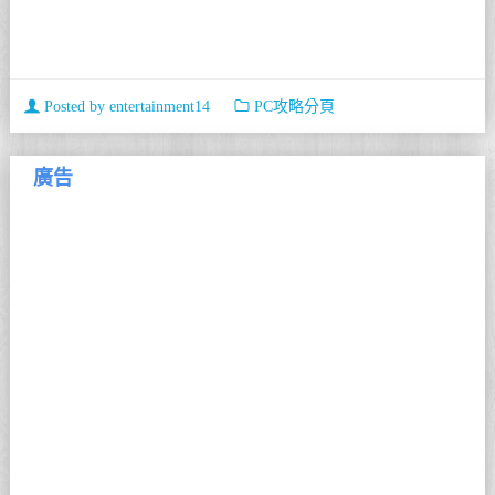
Posted by
entertainment14
PC攻略分頁
廣告