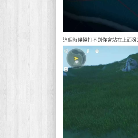
這個時候怪打不到你會站在上面發