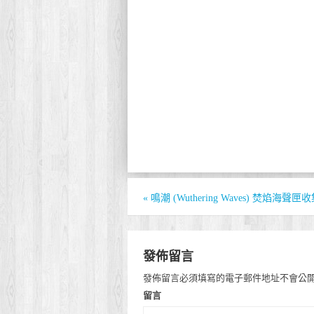
«
鳴潮 (Wuthering Waves) 焚焰海聲
發佈留言
發佈留言必須填寫的電子郵件地址不會公
留言