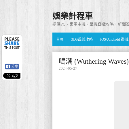
娛樂計程車
提供PC、家用主機、掌機遊戲攻略、新聞
首頁
3DS遊戲攻略
iOS/Android 
鳴潮 (Wuthering Wa
分享
2024-05-27