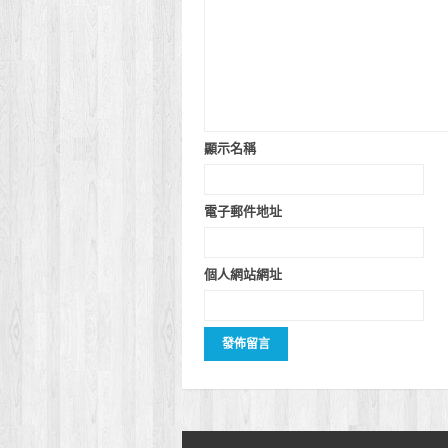
顯示名稱
電子郵件地址
個人網站網址