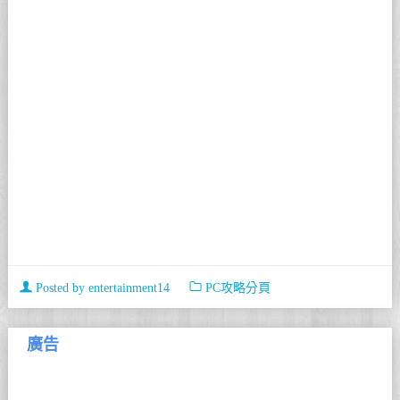
Posted by
entertainment14
PC攻略分頁
廣告