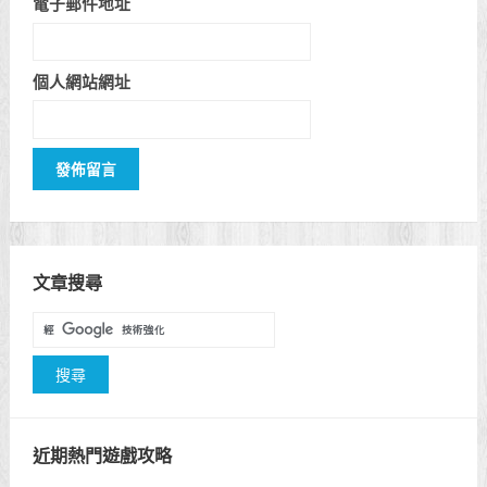
電子郵件地址
個人網站網址
文章搜尋
近期熱門遊戲攻略