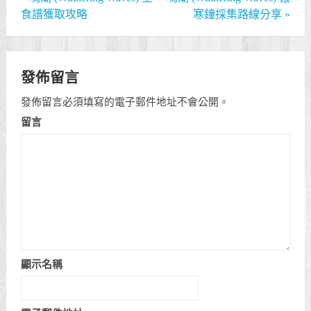
食譜獲取攻略
寒鐘採集路線分享
»
發佈留言
發佈留言必須填寫的電子郵件地址不會公開。
留言
顯示名稱