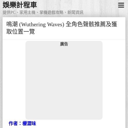
娛樂計程車
提供PC、家用主機、掌機遊戲攻略、新聞資訊
鳴潮 (Wuthering Waves) 全角色聲骸推薦及獲
取位置一覽
廣告
作者：檬澀味