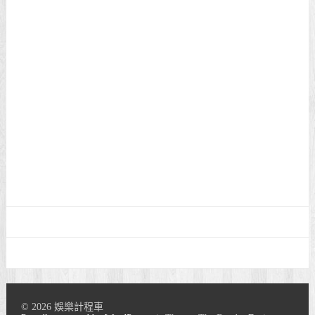
© 2026 娛樂計程車