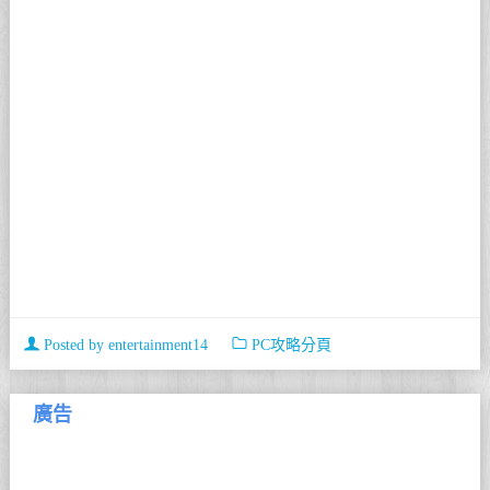
Posted by
entertainment14
PC攻略分頁
廣告