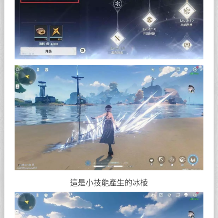
這是小技能產生的冰棱