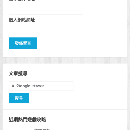
個人網站網址
文章搜尋
近期熱門遊戲攻略