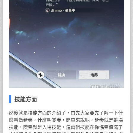
技能方面
然後就是技能方面的介紹了，首先大家要先了解一下什
麼叫做延奏，什麼叫變奏，簡單來說呢，延奏就是離場
技能，變奏就是入場技能，這兩個技能在你協奏值滿了