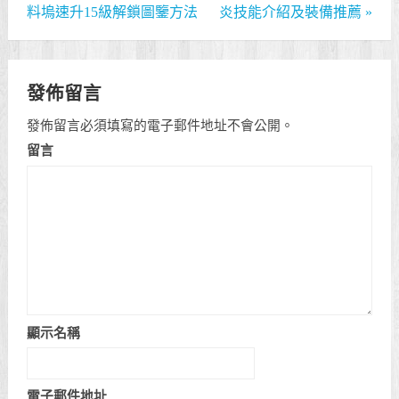
料塢速升15級解鎖圖鑒方法
炎技能介紹及裝備推薦
»
發佈留言
發佈留言必須填寫的電子郵件地址不會公開。
留言
顯示名稱
電子郵件地址