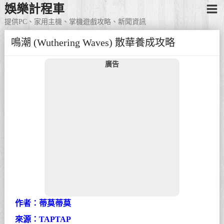
娛樂計程車
提供PC、家用主機、掌機遊戲攻略、新聞資訊
鳴潮 (Wuthering Waves) 散華養成攻略
廣告
作者：蒂莫蒂莫
來源：TAPTAP