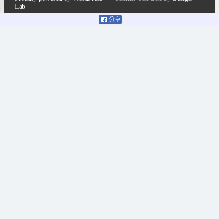
Lab
分享