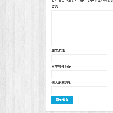
發佈留言必須填寫的電子郵件地址不會公
留言
顯示名稱
電子郵件地址
個人網站網址